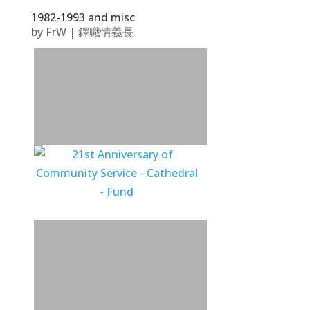
1982-1993 and misc
by
FrW
|
鐸職情義長