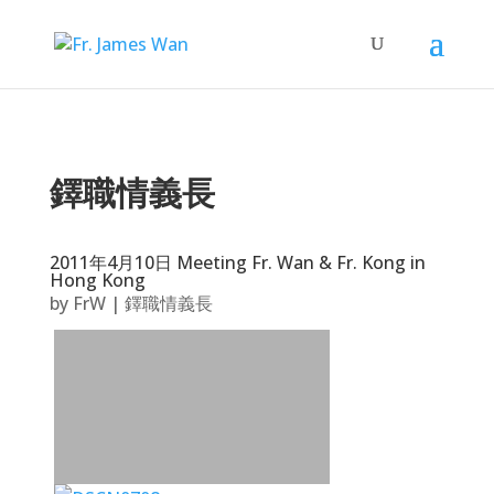
鐸職情義長
2011年4月10日 Meeting Fr. Wan & Fr. Kong in
Hong Kong
by
FrW
|
鐸職情義長