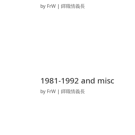
by
FrW
|
鐸職情義長
1981-1992 and misc
by
FrW
|
鐸職情義長