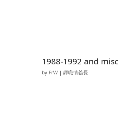
1988-1992 and misc
by
FrW
|
鐸職情義長