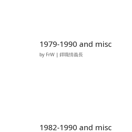
1979-1990 and misc
by
FrW
|
鐸職情義長
1982-1990 and misc