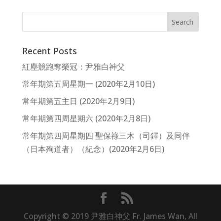
Recent Posts
紅塵競跑奪榮冠：尹雅白神父
常年期第五周星期一 (2020年2月10日)
常年期第五主日 (2020年2月9日)
常年期第四周星期六 (2020年2月8日)
常年期第四周星期四 聖保祿三木（司鐸）及同伴
（日本殉道者）（紀念）(2020年2月6日)
Copyright © 2019 尹雅白神父 Fr. James Wan, All