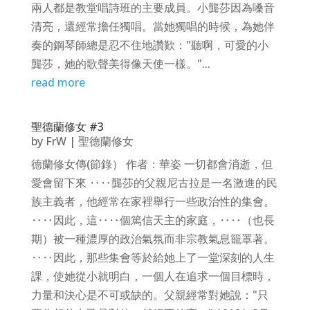
兩人都是教堂唱詩班的主要成員。小龔莎因為嗓音
清亮，還經常擔任獨唱。當她獨唱的時候，為她伴
奏的鋼琴師總是忍不住地讚歎："聽啊，可愛的小
龔莎，她的歌聲美得像天使一樣。"...
read more
聖德蘭修女 #3
by
FrW
|
聖德蘭修女
德蘭修女傳(節錄） 作者：華姿 一切都會消逝，但
愛會留下來 ‥‥龔莎的父親尼古拉是一名激進的民
族主義者，他經常在家裡舉行一些政治性的集會。
‥‥因此，這‥‥個篤信天主的家庭，‥‥（也長
期）被一種濃厚的政治氣氛而非宗教氣息籠罩著。
‥‥因此，那些集會等於給她上了一堂深刻的人生
課，使她從小就明白，一個人在追求一個目標時，
力量和決心是不可或缺的。父親經常對她說："只