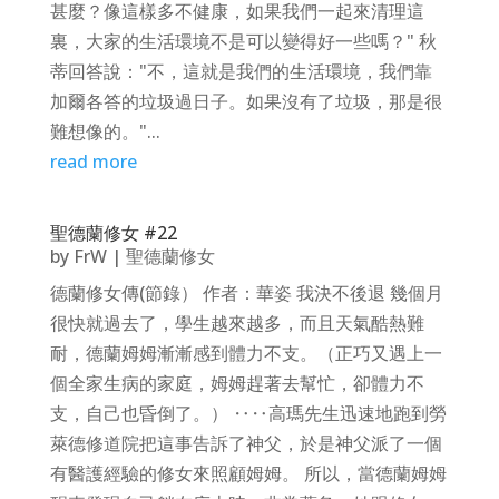
甚麼？像這樣多不健康，如果我們一起來清理這
裏，大家的生活環境不是可以變得好一些嗎？" 秋
蒂回答說："不，這就是我們的生活環境，我們靠
加爾各答的垃圾過日子。如果沒有了垃圾，那是很
難想像的。"...
read more
聖德蘭修女 #22
by
FrW
|
聖德蘭修女
德蘭修女傳(節錄） 作者：華姿 我決不後退 幾個月
很快就過去了，學生越來越多，而且天氣酷熱難
耐，德蘭姆姆漸漸感到體力不支。（正巧又遇上一
個全家生病的家庭，姆姆趕著去幫忙，卻體力不
支，自己也昏倒了。） ‥‥高瑪先生迅速地跑到勞
萊德修道院把這事告訴了神父，於是神父派了一個
有醫護經驗的修女來照顧姆姆。 所以，當德蘭姆姆