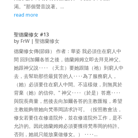
渴。"那個聲音說著。...
read more
聖德蘭修女 #13
by
FrW
|
聖德蘭修女
德蘭修女傳(節錄） 作者：華姿 我必須住在窮人中
間 回到加爾各答之後，德蘭姆姆立即去拜見神父。
她跟神父說‥‥ （天主）要她跟隨（祂）到窮人中
去，去幫助那些最貧苦的人‥‥為了服務窮人，
（她）必須要住在窮人中間。不這樣做，則無異於
背棄（她）的信仰。" 神父‥‥（於是）答應‥‥
與院長商量，然後去向加爾各答的主教匯報，希望
主教能夠替她向梵蒂岡請求許可。（按照教會法，
修女若要住在修道院外，並在修道院外工作，是不
允許的。因此德蘭姆姆必須要獲得梵蒂岡的特許。
否則，她就只能放棄做修女。） ‥‥...