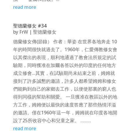
read more
聖德蘭修女 #34
by
FrW
|
聖德蘭修女
德蘭修女傳(節錄） 作者：華姿 在世界各地奔走 10
年的時間很快就過去了。1960年，仁愛傳教修女會
以其傑出的表現，順利地通過了教會法所規定的試
驗期，同時獲准在加爾各答以外的印度的任何地方
成立修會...其實，在試驗期尚未結束之前，姆姆就
接到了許多誠懇的邀請，許多人都希望姆姆和修女
們能夠到自己的家鄉去工作，以便使那裏的窮人也
得到同樣的幫助和關愛。 一旦獲准在教區以外的地
方工作，姆姆便以最快的速度答應了那些熱情洋溢
的邀請。僅在1960年這一年，姆姆就在印度各地開
設了25所收容中心和兒童之家。 .........
read more