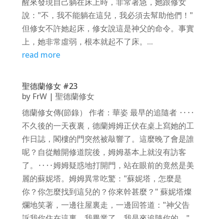
醒來發現自己躺在床上時，非常著急，她跟修女
說："不，我不能躺在這兒，我必須去幫助他們！"
但修女不許她起床，修女說這是神父的命令。事實
上，她非常虛弱，根本就起不了床。...
read more
聖德蘭修女 #23
by
FrW
|
聖德蘭修女
德蘭修女傳(節錄） 作者：華姿 最早的追隨者 ‥‥
不久後的一天夜裏，德蘭姆姆正伏在桌上寫她的工
作日誌，閣樓的門突然被敲響了。這麼晚了會是誰
呢？自從離開修道院後，姆姆基本上就沒有訪客
了。‥‥姆姆疑惑地打開門，站在眼前的竟然是美
麗的蘇妮塔。姆姆異常吃驚："蘇妮塔，怎麼是
你？你怎麼找到這兒的？你來幹甚麼？" 蘇妮塔燦
爛地笑著，一邊往屋裏走，一邊回答道："神父告
訴我你住在這裏。我畢業了，我是來追隨你的。"