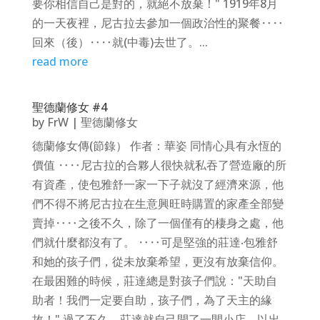
要你相信自己是對的，就絕不放棄！" 1919年8月
的一天夜裡，尼古拉去參加一個政治性的聚餐‥‥
回來（後）‥‥就(中毒)去世了。...
read more
聖德蘭修女 #4
by
FrW
|
聖德蘭修女
德蘭修女傳(節錄） 作者：華姿 同情心具有永恆的
價值 ‥‥尼古拉的合夥人很快就私吞了營造廠的所
有資產，使包雅舒一家一下子就沒了經濟來源，他
們不得不將尼古拉在生意興旺時購置的家產全部變
賣掉‥‥之後不久，除了一個僅有的棲身之處，他
們就什麼都沒有了。 ‥‥可是堅強的莊達‧包雅舒
和她的孩子們，從未放棄希望，更沒有放棄信仰。
在最困難的時候，莊達總是對孩子們說："天助自
助者！我們一定要自助，孩子們，為了天主的緣
故！" 過了不久，莊達就自己開了一間小店，以出