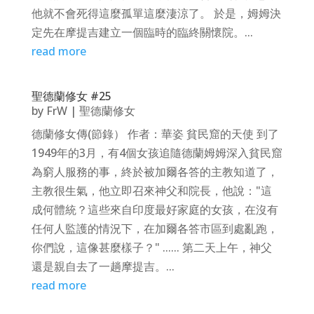
他就不會死得這麼孤單這麼淒涼了。 於是，姆姆決
定先在摩提吉建立一個臨時的臨終關懷院。...
read more
聖德蘭修女 #25
by
FrW
|
聖德蘭修女
德蘭修女傳(節錄） 作者：華姿 貧民窟的天使 到了
1949年的3月，有4個女孩追隨德蘭姆姆深入貧民窟
為窮人服務的事，終於被加爾各答的主教知道了，
主教很生氣，他立即召來神父和院長，他說："這
成何體統？這些來自印度最好家庭的女孩，在沒有
任何人監護的情況下，在加爾各答市區到處亂跑，
你們說，這像甚麼樣子？" ...... 第二天上午，神父
還是親自去了一趟摩提吉。...
read more