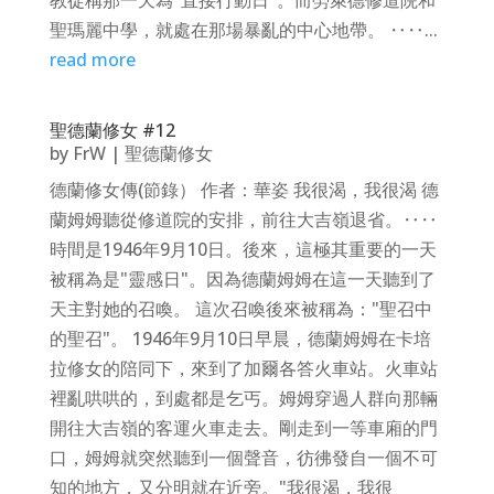
聖瑪麗中學，就處在那場暴亂的中心地帶。 ‥‥...
read more
聖德蘭修女 #12
by
FrW
|
聖德蘭修女
德蘭修女傳(節錄） 作者：華姿 我很渴，我很渴 德
蘭姆姆聽從修道院的安排，前往大吉嶺退省。‥‥
時間是1946年9月10日。後來，這極其重要的一天
被稱為是"靈感日"。因為德蘭姆姆在這一天聽到了
天主對她的召喚。 這次召喚後來被稱為："聖召中
的聖召"。 1946年9月10日早晨，德蘭姆姆在卡培
拉修女的陪同下，來到了加爾各答火車站。火車站
裡亂哄哄的，到處都是乞丐。姆姆穿過人群向那輛
開往大吉嶺的客運火車走去。剛走到一等車廂的門
口，姆姆就突然聽到一個聲音，彷彿發自一個不可
知的地方，又分明就在近旁。"我很渴，我很