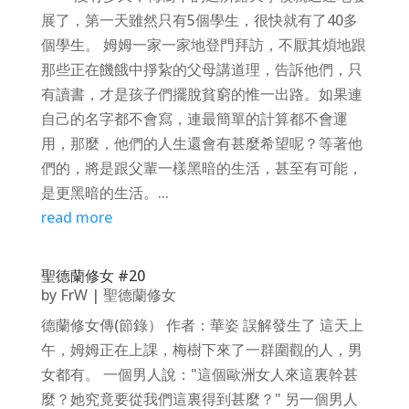
展了，第一天雖然只有5個學生，很快就有了40多
個學生。 姆姆一家一家地登門拜訪，不厭其煩地跟
那些正在饑餓中掙紥的父母講道理，告訴他們，只
有讀書，才是孩子們擺脫貧窮的惟一出路。如果連
自己的名字都不會寫，連最簡單的計算都不會運
用，那麼，他們的人生還會有甚麼希望呢？等著他
們的，將是跟父輩一樣黑暗的生活，甚至有可能，
是更黑暗的生活。...
read more
聖德蘭修女 #20
by
FrW
|
聖德蘭修女
德蘭修女傳(節錄） 作者：華姿 誤解發生了 這天上
午，姆姆正在上課，梅樹下來了一群圍觀的人，男
女都有。 一個男人說："這個歐洲女人來這裏幹甚
麼？她究竟要從我們這裏得到甚麼？" 另一個男人