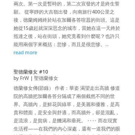
兩次。第一次是暫時的，第二次宣發的才是終生誓
願。 從寧靜的大吉嶺出發，向南旅行400公里之
後，德蘭姆姆終於站在加爾各答喧囂的街頭。這是
她從15歲起就深深思念的城市，當她在這一天終於
抵達之後，站在街頭，她究竟看到什麼呢？也許只
能用兩個字來概括：悲慘，而且是很悲慘。...
read more
聖德蘭修女 #10
by
FrW
|
聖德蘭修女
德蘭修女傳(節錄） 作者：華姿 渴望走出高牆 修道
院的高牆把加爾各答分隔成了兩個截然不同的世
界。高牆內，是鮮花與綠草，是美麗和優雅，是高
貴和體面，是安全與舒適，而高牆外，卻是混亂，
是流浪，是貧病，是饑渴和垂死。 ‥‥ 而在現實
生活裡——在我們的內心深處，還有一道我們的眼