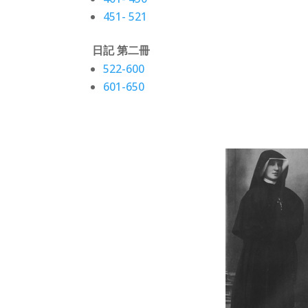
451- 521
日記 第二冊
522-600
601-650