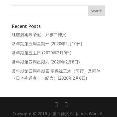
Recent Posts
紅塵競跑奪榮冠：尹雅白神父
常年期第五周星期一 (2020年2月10日)
常年期第五主日 (2020年2月9日)
常年期第四周星期六 (2020年2月8日)
常年期第四周星期四 聖保祿三木（司鐸）及同伴
（日本殉道者）（紀念）(2020年2月6日)
Copyright © 2019 尹雅白神父 Fr. James Wan, All