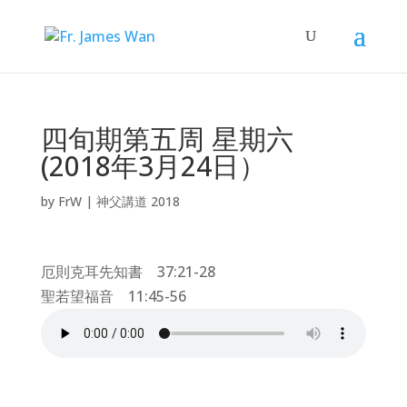
四旬期第五周 星期六
(2018年3月24日）
by
FrW
|
神父講道 2018
厄則克耳先知書 37:21-28
聖若望福音 11:45-56