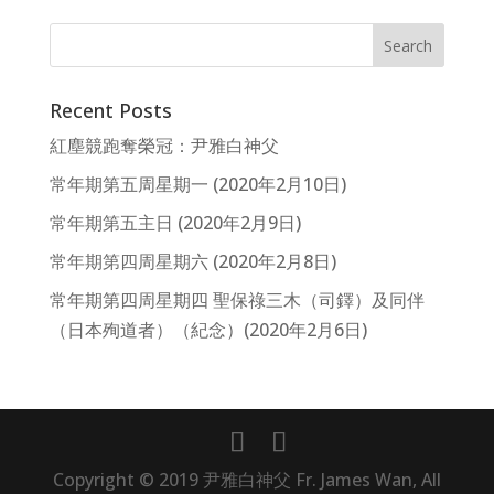
Recent Posts
紅塵競跑奪榮冠：尹雅白神父
常年期第五周星期一 (2020年2月10日)
常年期第五主日 (2020年2月9日)
常年期第四周星期六 (2020年2月8日)
常年期第四周星期四 聖保祿三木（司鐸）及同伴
（日本殉道者）（紀念）(2020年2月6日)
Copyright © 2019 尹雅白神父 Fr. James Wan, All