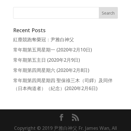
Recent Posts
紅塵競跑奪榮冠：尹雅白神父
常年期第五周星期一 (2020年2月10日)
常年期第五主日 (2020年2月9日)
常年期第四周星期六 (2020年2月8日)
常年期第四周星期四 聖保祿三木（司鐸）及同伴
（日本殉道者）（紀念）(2020年2月6日)
Copyright © 2019 尹雅白神父 Fr. James Wan, All