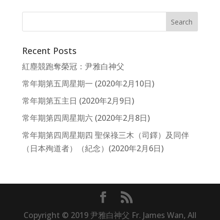
Recent Posts
紅塵競跑奪榮冠：尹雅白神父
常年期第五周星期一 (2020年2月10日)
常年期第五主日 (2020年2月9日)
常年期第四周星期六 (2020年2月8日)
常年期第四周星期四 聖保祿三木（司鐸）及同伴
（日本殉道者）（紀念）(2020年2月6日)
Copyright © 2019 尹雅白神父 Fr. James Wan, All