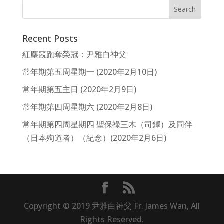
Recent Posts
紅塵競跑奪榮冠：尹雅白神父
常年期第五周星期一 (2020年2月10日)
常年期第五主日 (2020年2月9日)
常年期第四周星期六 (2020年2月8日)
常年期第四周星期四 聖保祿三木（司鐸）及同伴
（日本殉道者）（紀念）(2020年2月6日)
Copyright © 2019 尹雅白神父 Fr. James Wan, All
Rights Reserved.