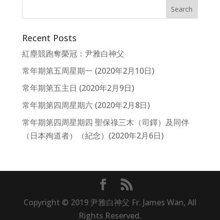
Recent Posts
紅塵競跑奪榮冠：尹雅白神父
常年期第五周星期一 (2020年2月10日)
常年期第五主日 (2020年2月9日)
常年期第四周星期六 (2020年2月8日)
常年期第四周星期四 聖保祿三木（司鐸）及同伴
（日本殉道者）（紀念）(2020年2月6日)
Copyright © 2019 尹雅白神父 Fr. James Wan, All
Rights Reserved.