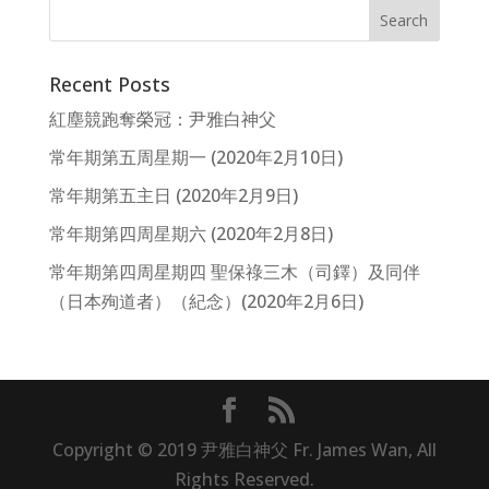
Recent Posts
紅塵競跑奪榮冠：尹雅白神父
常年期第五周星期一 (2020年2月10日)
常年期第五主日 (2020年2月9日)
常年期第四周星期六 (2020年2月8日)
常年期第四周星期四 聖保祿三木（司鐸）及同伴
（日本殉道者）（紀念）(2020年2月6日)
Copyright © 2019 尹雅白神父 Fr. James Wan, All
Rights Reserved.