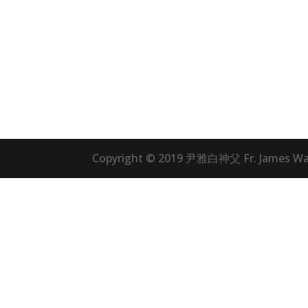
Copyright © 2019 尹雅白神父 Fr. James Wan,