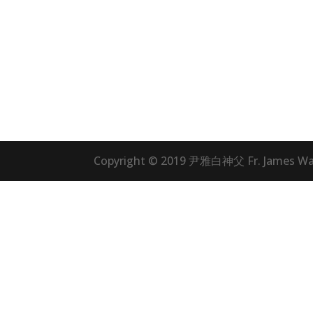
Copyright © 2019 尹雅白神父 Fr. James Wan,