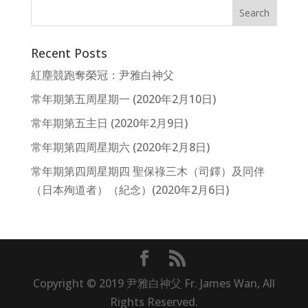
Recent Posts
紅塵競跑奪榮冠：尹雅白神父
常年期第五周星期一 (2020年2月10日)
常年期第五主日 (2020年2月9日)
常年期第四周星期六 (2020年2月8日)
常年期第四周星期四 聖保祿三木（司鐸）及同伴
（日本殉道者）（紀念）(2020年2月6日)
Copyright © 2019 尹雅白神父 Fr. James Wan, All
Rights Reserved.