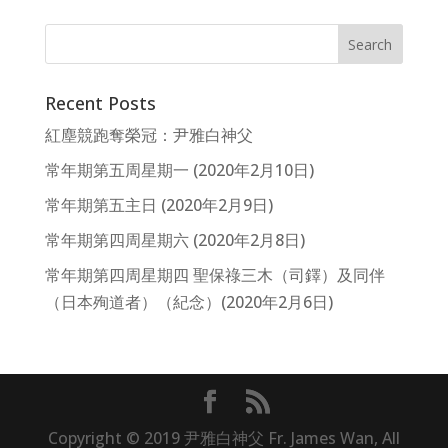
Recent Posts
紅塵競跑奪榮冠：尹雅白神父
常年期第五周星期一 (2020年2月10日)
常年期第五主日 (2020年2月9日)
常年期第四周星期六 (2020年2月8日)
常年期第四周星期四 聖保祿三木（司鐸）及同伴
（日本殉道者）（紀念）(2020年2月6日)
Copyright © 2019 尹雅白神父 Fr. James Wan, All