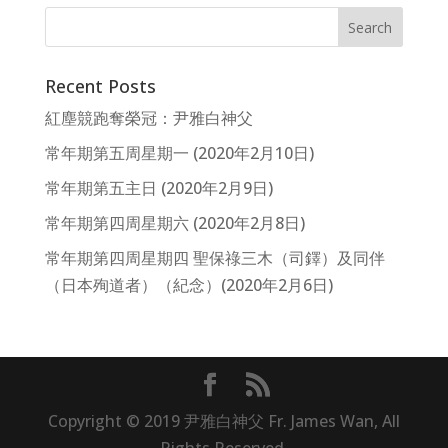
Recent Posts
紅塵競跑奪榮冠：尹雅白神父
常年期第五周星期一 (2020年2月10日)
常年期第五主日 (2020年2月9日)
常年期第四周星期六 (2020年2月8日)
常年期第四周星期四 聖保祿三木（司鐸）及同伴
（日本殉道者）（紀念）(2020年2月6日)
Copyright © 2019 尹雅白神父 Fr. James Wan, All