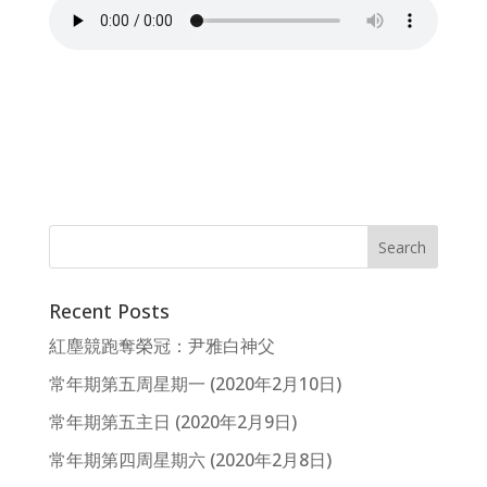
Recent Posts
紅塵競跑奪榮冠：尹雅白神父
常年期第五周星期一 (2020年2月10日)
常年期第五主日 (2020年2月9日)
常年期第四周星期六 (2020年2月8日)