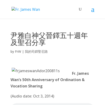
尹雅白神父晉鐸五十週年
及聖召分享
by
FrW
|
我的司鐸聖召路
Fr. James
Wan’s 50th Anniversary of Ordination &
Vocation Sharing
(Audio date: Oct 3, 2014)