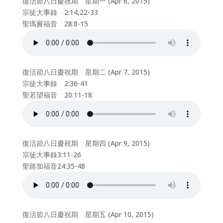
復活節八日慶祝期 星期一 (Apr 6, 2015)
宗徒大事錄 2:14,22-33
聖瑪竇福音 28:8-15
復活節八日慶祝期 星期二 (Apr 7, 2015)
宗徒大事錄 2:36-41
聖若望福音 20:11-18
復活節八日慶祝期 星期四 (Apr 9, 2015)
宗徒大事錄3:11-26
聖路加福音24:35-48
復活節八日慶祝期 星期五 (Apr 10, 2015)