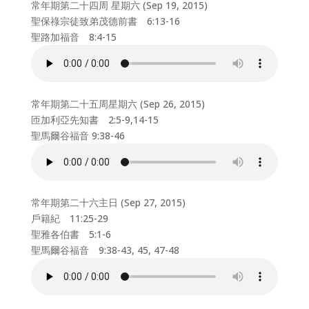
常年期第二十四周 星期六 (Sep 19, 2015)
聖保祿宗徒致弟茂德前書 6:13-16
聖路加福音 8:4-15
常年期第二十五周星期六 (Sep 26, 2015)
匝加利亞先知書 2:5-9,14-15
聖馬爾谷福音 9:38-46
常年期第二十六主日 (Sep 27, 2015)
戶籍紀 11:25-29
聖雅各伯書 5:1-6
聖馬爾谷福音 9:38-43, 45, 47-48