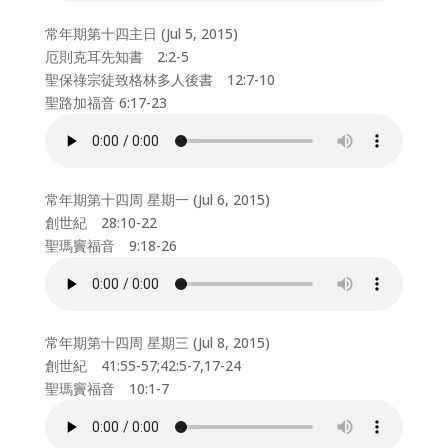
常年期第十四主日 (Jul 5, 2015)
厄則克耳先知書 2:2-5
聖保祿宗徒致格林多人後書 12:7-10
聖路加福音 6:17-23
常年期第十四周 星期一 (Jul 6, 2015)
創世紀 28:10-22
聖瑪竇福音 9:18-26
常年期第十四周 星期三 (Jul 8, 2015)
創世紀 41:55-57;42:5-7,17-24
聖瑪竇福音 10:1-7