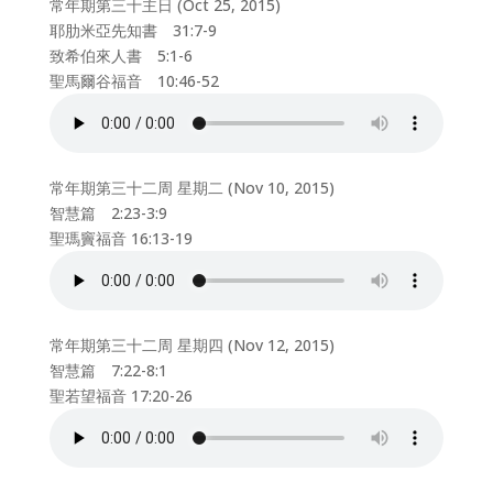
常年期第三十主日 (Oct 25, 2015)
耶肋米亞先知書 31:7-9
致希伯來人書 5:1-6
聖馬爾谷福音 10:46-52
常年期第三十二周 星期二 (Nov 10, 2015)
智慧篇 2:23-3:9
聖瑪竇福音 16:13-19
常年期第三十二周 星期四 (Nov 12, 2015)
智慧篇 7:22-8:1
聖若望福音 17:20-26