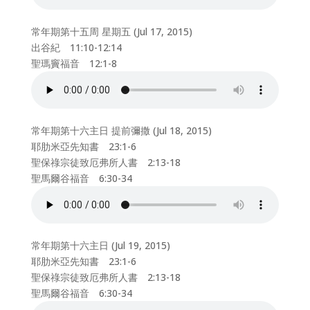
常年期第十五周 星期五 (Jul 17, 2015)
出谷紀 11:10-12:14
聖瑪竇福音 12:1-8
常年期第十六主日 提前彌撒 (Jul 18, 2015)
耶肋米亞先知書 23:1-6
聖保祿宗徒致厄弗所人書 2:13-18
聖馬爾谷福音 6:30-34
常年期第十六主日 (Jul 19, 2015)
耶肋米亞先知書 23:1-6
聖保祿宗徒致厄弗所人書 2:13-18
聖馬爾谷福音 6:30-34