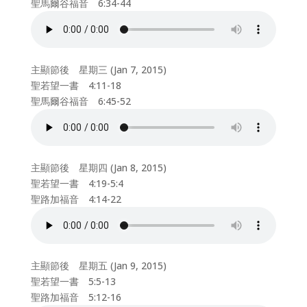
聖馬爾谷福音 6:34-44
主顯節後 星期三 (Jan 7, 2015)
聖若望一書 4:11-18
聖馬爾谷福音 6:45-52
主顯節後 星期四 (Jan 8, 2015)
聖若望一書 4:19-5:4
聖路加福音 4:14-22
主顯節後 星期五 (Jan 9, 2015)
聖若望一書 5:5-13
聖路加福音 5:12-16