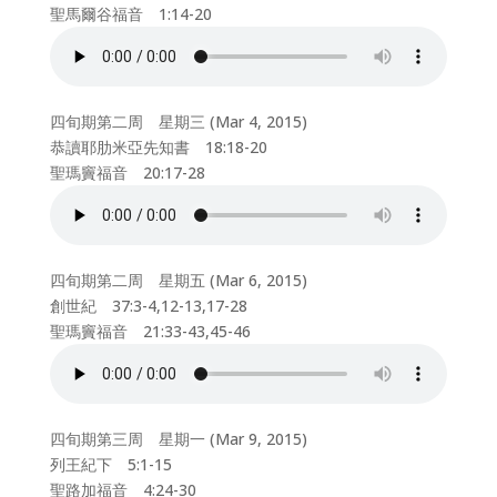
聖馬爾谷福音 1:14-20
四旬期第二周 星期三 (Mar 4, 2015)
恭讀耶肋米亞先知書 18:18-20
聖瑪竇福音 20:17-28
四旬期第二周 星期五 (Mar 6, 2015)
創世紀 37:3-4,12-13,17-28
聖瑪竇福音 21:33-43,45-46
四旬期第三周 星期一 (Mar 9, 2015)
列王紀下 5:1-15
聖路加福音 4:24-30