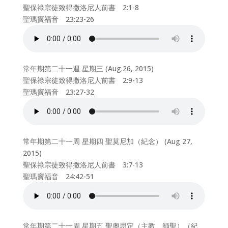
聖保祿宗徒致得撒洛尼人前書 2:1-8
聖瑪竇福音 23:23-26
常年期第二十一週 星期三 (Aug.26, 2015)
聖保祿宗徒致得撒洛尼人前書 2:9-13
聖瑪竇福音 23:27-32
常年期第二十一周 星期四 聖莫尼加（紀念） (Aug 27,
2015)
聖保祿宗徒致得撒洛尼人前書 3:7-13
聖瑪竇福音 24:42-51
常年期第二十一周 星期五 聖奧思定（主教、師聖）（紀