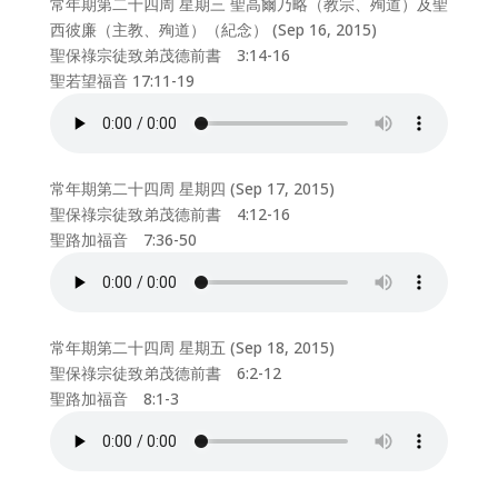
常年期第二十四周 星期三 聖高爾乃略（教宗、殉道）及聖
西彼廉（主教、殉道）（紀念） (Sep 16, 2015)
聖保祿宗徒致弟茂德前書 3:14-16
聖若望福音 17:11-19
常年期第二十四周 星期四 (Sep 17, 2015)
聖保祿宗徒致弟茂德前書 4:12-16
聖路加福音 7:36-50
常年期第二十四周 星期五 (Sep 18, 2015)
聖保祿宗徒致弟茂德前書 6:2-12
聖路加福音 8:1-3