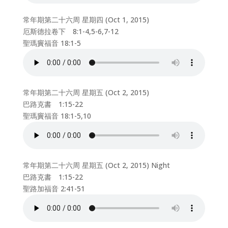
常年期第二十六周 星期四 (Oct 1, 2015)
厄斯德拉卷下 8:1-4,5-6,7-12
聖瑪竇福音 18:1-5
常年期第二十六周 星期五 (Oct 2, 2015)
巴路克書 1:15-22
聖瑪竇福音 18:1-5,10
常年期第二十六周 星期五 (Oct 2, 2015) Night
巴路克書 1:15-22
聖路加福音 2:41-51