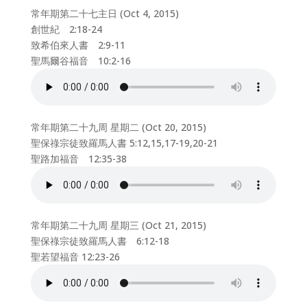
常年期第二十七主日 (Oct 4, 2015)
創世紀 2:18-24
致希伯來人書 2:9-11
聖馬爾谷福音 10:2-16
常年期第二十九周 星期二 (Oct 20, 2015)
聖保祿宗徒致羅馬人書 5:12,15,17-19,20-21
聖路加福音 12:35-38
常年期第二十九周 星期三 (Oct 21, 2015)
聖保祿宗徒致羅馬人書 6:12-18
聖若望福音 12:23-26