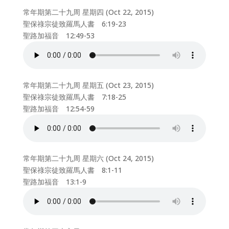
常年期第二十九周 星期四 (Oct 22, 2015)
聖保祿宗徒致羅馬人書 6:19-23
聖路加福音 12:49-53
常年期第二十九周 星期五 (Oct 23, 2015)
聖保祿宗徒致羅馬人書 7:18-25
聖路加福音 12:54-59
常年期第二十九周 星期六 (Oct 24, 2015)
聖保祿宗徒致羅馬人書 8:1-11
聖路加福音 13:1-9