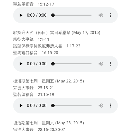
聖若望福音 15:12-17
耶穌升天節（節日）當日感恩祭 (May 17, 2015)
宗徒大事錄 1:1-11
讀聖保祿宗徒致厄弗所人書 1:17-23
聖馬爾谷福音 16:15-20
復活期第七周 星期五 (May 22, 2015)
宗徒大事錄 25:13-21
聖若望福音 21:15-19
復活期第七周 星期六 (May 23, 2015)
宗徒大事錄 28:16-20,30-31