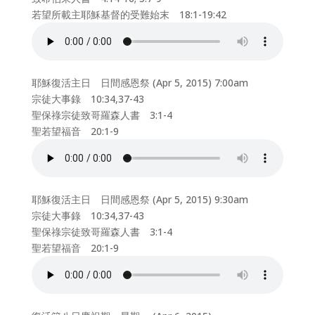
若望所載主耶穌基督的受難始末 18:1-19:42
耶穌復活主日 日間感恩祭 (Apr 5, 2015) 7:00am
宗徒大事錄 10:34,37-43
聖保祿宗徒致哥羅森人書 3:1-4
聖若望福音 20:1-9
耶穌復活主日 日間感恩祭 (Apr 5, 2015) 9:30am
宗徒大事錄 10:34,37-43
聖保祿宗徒致哥羅森人書 3:1-4
聖若望福音 20:1-9