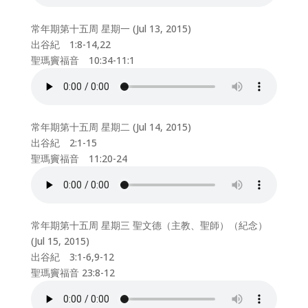
常年期第十五周 星期一 (Jul 13, 2015)
出谷紀 1:8-14,22
聖瑪竇福音 10:34-11:1
常年期第十五周 星期二 (Jul 14, 2015)
出谷紀 2:1-15
聖瑪竇福音 11:20-24
常年期第十五周 星期三 聖文德（主教、聖師）（紀念）
(Jul 15, 2015)
出谷紀 3:1-6,9-12
聖瑪竇福音 23:8-12