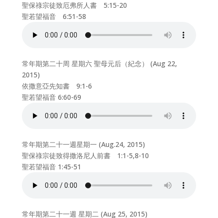
聖保祿宗徒致厄弗所人書 5:15-20
聖若望福音 6:51-58
常年期第二十周 星期六 聖母元后（紀念） (Aug 22,
2015)
依撒意亞先知書 9:1-6
聖若望福音 6:60-69
常年期第二十一週星期一 (Aug.24, 2015)
聖保祿宗徒致得撒洛尼人前書 1:1-5,8-10
聖若望福音 1:45-51
常年期第二十一週 星期二 (Aug 25, 2015)