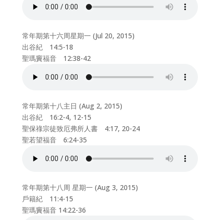
常年期第十六周星期一 (Jul 20, 2015)
出谷紀 14:5-18
聖瑪竇福音 12:38-42
常年期第十八主日 (Aug 2, 2015)
出谷紀 16:2-4, 12-15
聖保祿宗徒致厄弗所人書 4:17, 20-24
聖若望福音 6:24-35
常年期第十八周 星期一 (Aug 3, 2015)
戶籍紀 11:4-15
聖瑪竇福音 14:22-36