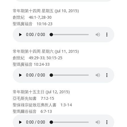
常年期第十四周 星期五 (Jul 10, 2015)
創世紀 46:1-7,28-30
聖瑪竇福音 10:16-23
常年期第十四周 星期六 (Jul 11, 2015)
創世紀 49:29-33; 50:15-25
聖瑪竇福音 10:24-33
常年期第十五主日 (Jul 12, 2015)
亞毛斯先知書 7:12-15
聖保祿宗徒致厄弗所人書 1:3-14
聖馬爾谷福音 6:7-13