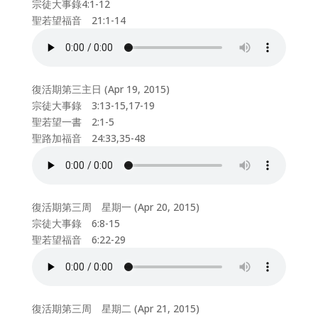
宗徒大事錄4:1-12
聖若望福音 21:1-14
復活期第三主日 (Apr 19, 2015)
宗徒大事錄 3:13-15,17-19
聖若望一書 2:1-5
聖路加福音 24:33,35-48
復活期第三周 星期一 (Apr 20, 2015)
宗徒大事錄 6:8-15
聖若望福音 6:22-29
復活期第三周 星期二 (Apr 21, 2015)