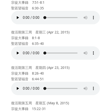
宗徒大事錄 7:51-8:1
聖若望福音 6:30-35
復活期第三周 星期三 (Apr 22, 2015)
宗徒大事錄 8:1-8
聖若望福音 6:35-40
復活期第三周 星期四 (Apr 23, 2015)
宗徒大事錄 8:26-40
聖若望福音 6:44-51
復活期第五周 星期五 (May 8, 2015)
宗徒大事錄 15:22-31