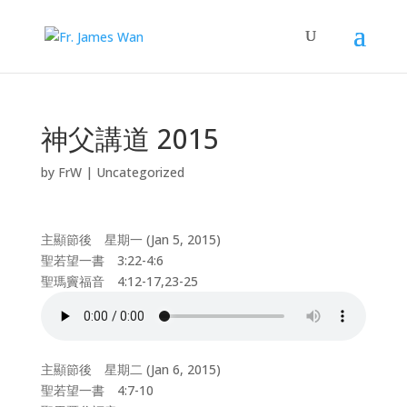
神父講道 2015
by
FrW
|
Uncategorized
主顯節後 星期一 (Jan 5, 2015)
聖若望一書 3:22-4:6
聖瑪竇福音 4:12-17,23-25
主顯節後 星期二 (Jan 6, 2015)
聖若望一書 4:7-10