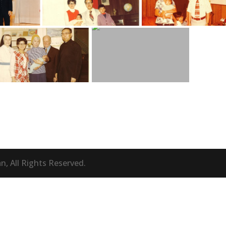
 All Rights Reserved.