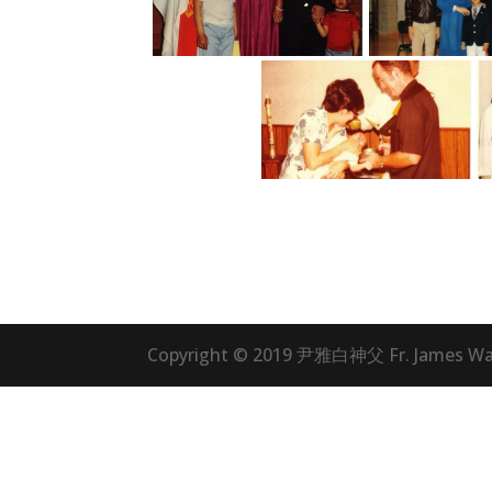
Copyright © 2019 尹雅白神父 Fr. James Wan,