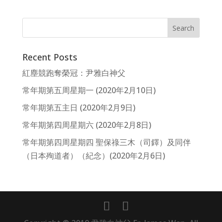
Recent Posts
紅塵競跑奪榮冠：尹雅白神父
常年期第五周星期一 (2020年2月10日)
常年期第五主日 (2020年2月9日)
常年期第四周星期六 (2020年2月8日)
常年期第四周星期四 聖保祿三木（司鐸）及同伴
（日本殉道者）（紀念）(2020年2月6日)