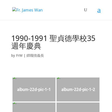
1990-1991 聖貞德學校35
週年慶典
by
FrW
|
鐸職情義長
album-22d-pic-1-1
album-22d-pic-1-2