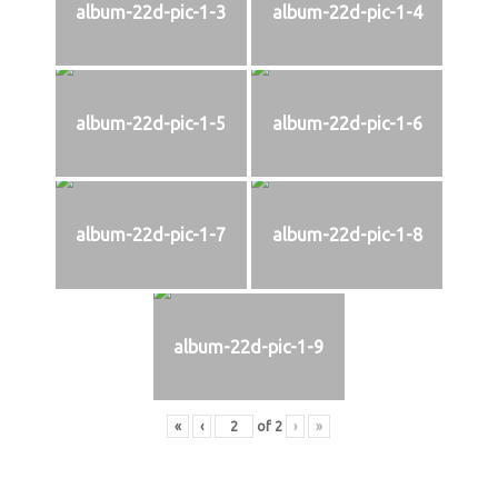
album-22d-pic-1-3
album-22d-pic-1-4
album-22d-pic-1-5
album-22d-pic-1-6
album-22d-pic-1-7
album-22d-pic-1-8
album-22d-pic-1-9
«
‹
of
2
›
»