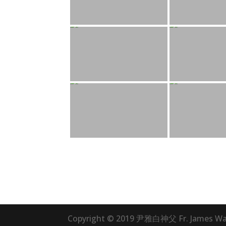
Copyright © 2019 尹雅白神父 Fr. James Wan,