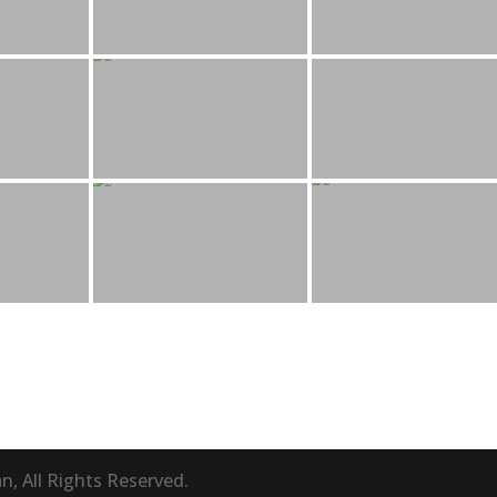
 All Rights Reserved.