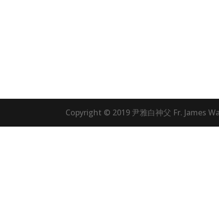
Copyright © 2019 尹雅白神父 Fr. James Wan,