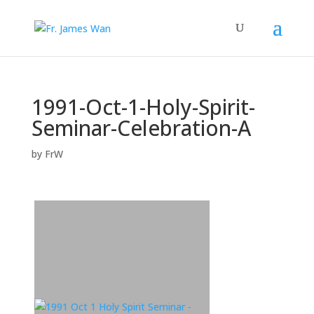
1991-Oct-1-Holy-Spirit-
Seminar-Celebration-A
by
FrW