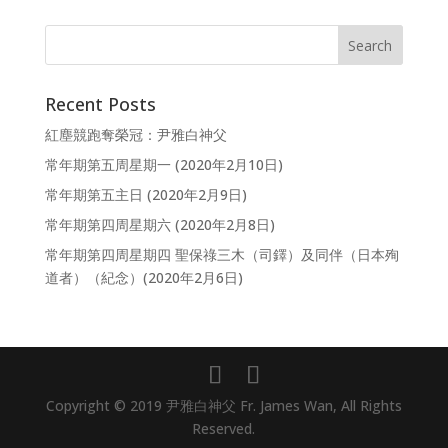
Recent Posts
紅塵競跑奪榮冠：尹雅白神父
常年期第五周星期一 (2020年2月10日)
常年期第五主日 (2020年2月9日)
常年期第四周星期六 (2020年2月8日)
常年期第四周星期四 聖保祿三木（司鐸）及同伴（日本殉
道者）（紀念）(2020年2月6日)
Copyright © 2019 尹雅白神父 Fr. James Wan, All Rights
Reserved.