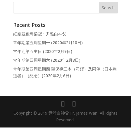
Recent Posts
紅塵競跑奪榮冠：尹雅白神父
常年期第五周星期一 (2020年2月10日)
常年期第五主日 (2020年2月9日)
常年期第四周星期六 (2020年2月8日)
常年期第四周星期四 聖保祿三木（司鐸）及同伴（日本殉
道者）（紀念）(2020年2月6日)
Copyright © 2019 尹雅白神父 Fr. James Wan, All Rights
Reserved.