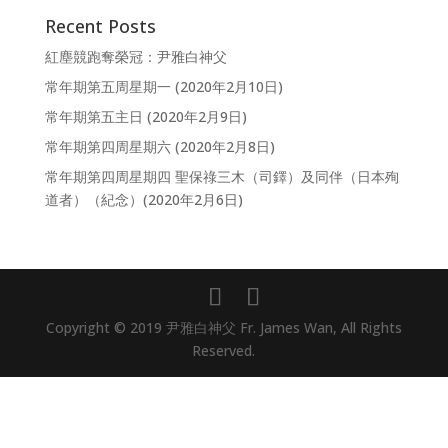
Recent Posts
紅塵競跑奪榮冠：尹雅白神父
常年期第五周星期一 (2020年2月10日)
常年期第五主日 (2020年2月9日)
常年期第四周星期六 (2020年2月8日)
常年期第四周星期四 聖保祿三木（司鐸）及同伴（日本殉
道者）（紀念）(2020年2月6日)
Copyright © 2019 尹雅白神父 Fr. James Wan, All Rights
Reserved.