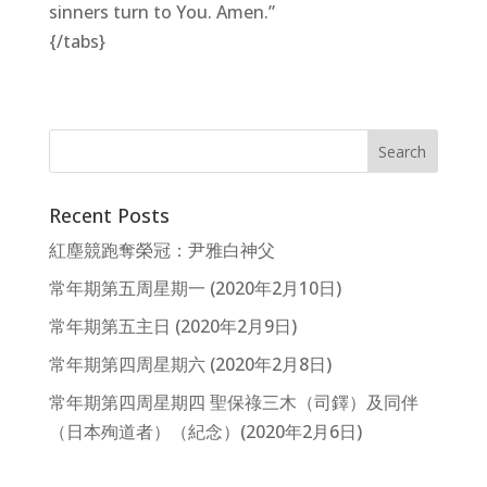
sinners turn to You. Amen.”
{/tabs}
Recent Posts
紅塵競跑奪榮冠：尹雅白神父
常年期第五周星期一 (2020年2月10日)
常年期第五主日 (2020年2月9日)
常年期第四周星期六 (2020年2月8日)
常年期第四周星期四 聖保祿三木（司鐸）及同伴
（日本殉道者）（紀念）(2020年2月6日)