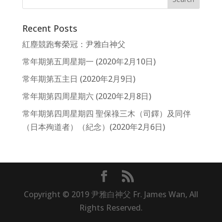
Recent Posts
紅塵競跑奪榮冠：尹雅白神父
常年期第五周星期一 (2020年2月10日)
常年期第五主日 (2020年2月9日)
常年期第四周星期六 (2020年2月8日)
常年期第四周星期四 聖保祿三木（司鐸）及同伴
（日本殉道者）（紀念）(2020年2月6日)
Copyright © 2019 尹雅白神父 Fr. James Wan, All
Rights Reserved.