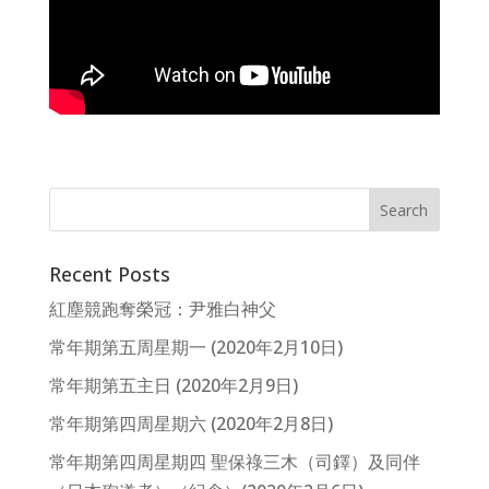
Recent Posts
紅塵競跑奪榮冠：尹雅白神父
常年期第五周星期一 (2020年2月10日)
常年期第五主日 (2020年2月9日)
常年期第四周星期六 (2020年2月8日)
常年期第四周星期四 聖保祿三木（司鐸）及同伴