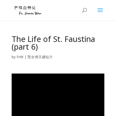
The Life of St. Faustina
(part 6)
by
FrW
|
聖女傅天娜短片