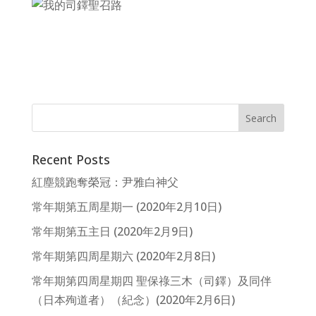
Recent Posts
紅塵競跑奪榮冠：尹雅白神父
常年期第五周星期一 (2020年2月10日)
常年期第五主日 (2020年2月9日)
常年期第四周星期六 (2020年2月8日)
常年期第四周星期四 聖保祿三木（司鐸）及同伴
（日本殉道者）（紀念）(2020年2月6日)