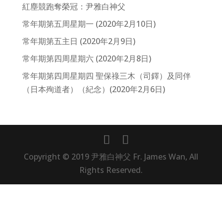
紅塵競跑奪榮冠：尹雅白神父
常年期第五周星期一 (2020年2月10日)
常年期第五主日 (2020年2月9日)
常年期第四周星期六 (2020年2月8日)
常年期第四周星期四 聖保祿三木（司鐸）及同伴
（日本殉道者）（紀念）(2020年2月6日)
Copyright © 2019 尹雅白神父 Fr. James Wan, All
Rights Reserved.