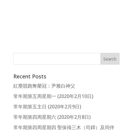
Recent Posts
紅塵競跑奪榮冠：尹雅白神父
常年期第五周星期一 (2020年2月10日)
常年期第五主日 (2020年2月9日)
常年期第四周星期六 (2020年2月8日)
常年期第四周星期四 聖保祿三木（司鐸）及同伴