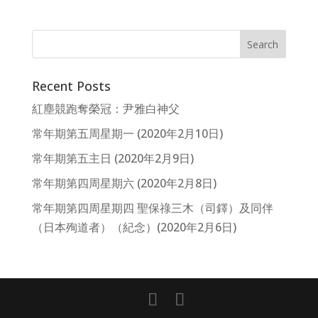
Recent Posts
紅塵競跑奪榮冠：尹雅白神父
常年期第五周星期一 (2020年2月10日)
常年期第五主日 (2020年2月9日)
常年期第四周星期六 (2020年2月8日)
常年期第四周星期四 聖保祿三木（司鐸）及同伴
（日本殉道者）（紀念）(2020年2月6日)