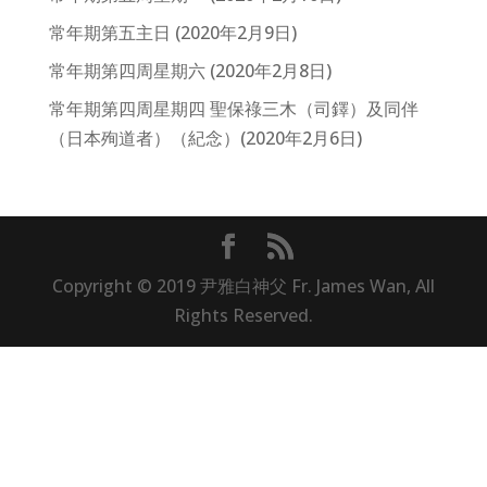
常年期第五主日 (2020年2月9日)
常年期第四周星期六 (2020年2月8日)
常年期第四周星期四 聖保祿三木（司鐸）及同伴
（日本殉道者）（紀念）(2020年2月6日)
Copyright © 2019 尹雅白神父 Fr. James Wan, All
Rights Reserved.