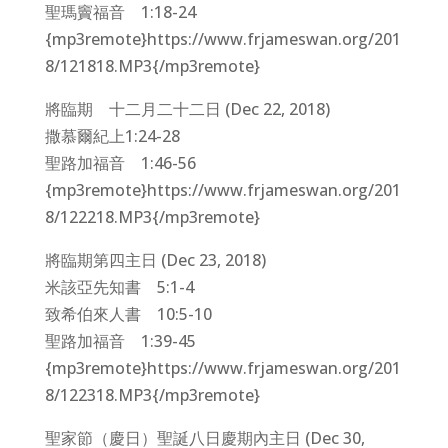
聖瑪竇福音 1:18-24
{mp3remote}https://www.frjameswan.org/201
8/121818.MP3{/mp3remote}
將臨期 十二月二十二日 (Dec 22, 2018)
撒慕爾紀上1:24-28
聖路加福音 1:46-56
{mp3remote}https://www.frjameswan.org/201
8/122218.MP3{/mp3remote}
將臨期第四主日 (Dec 23, 2018)
米該亞先知書 5:1-4
致希伯來人書 10:5-10
聖路加福音 1:39-45
{mp3remote}https://www.frjameswan.org/201
8/122318.MP3{/mp3remote}
聖家節（慶日）聖誕八日慶期內主日 (Dec 30,