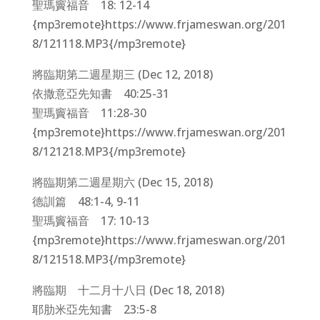
聖瑪竇福音 18: 12-14
{mp3remote}https://www.frjameswan.org/201
8/121118.MP3{/mp3remote}
將臨期第二週星期三 (Dec 12, 2018)
依撒意亞先知書 40:25-31
聖瑪竇福音 11:28-30
{mp3remote}https://www.frjameswan.org/201
8/121218.MP3{/mp3remote}
將臨期第二週星期六 (Dec 15, 2018)
德訓篇 48:1-4, 9-11
聖瑪竇福音 17: 10-13
{mp3remote}https://www.frjameswan.org/201
8/121518.MP3{/mp3remote}
將臨期 十二月十八日 (Dec 18, 2018)
耶肋米亞先知書 23:5-8