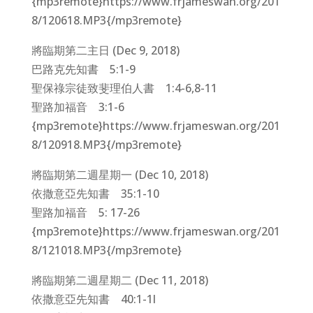
{mp3remote}https://www.frjameswan.org/201
8/120618.MP3{/mp3remote}
將臨期第二主日 (Dec 9, 2018)
巴路克先知書 5:1-9
聖保祿宗徒致斐理伯人書 1:4-6,8-11
聖路加福音 3:1-6
{mp3remote}https://www.frjameswan.org/201
8/120918.MP3{/mp3remote}
將臨期第二週星期一 (Dec 10, 2018)
依撒意亞先知書 35:1-10
聖路加福音 5: 17-26
{mp3remote}https://www.frjameswan.org/201
8/121018.MP3{/mp3remote}
將臨期第二週星期二 (Dec 11, 2018)
依撒意亞先知書 40:1-1l