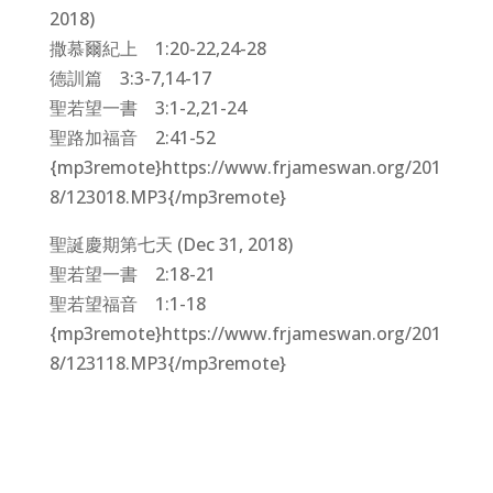
2018)
撒慕爾紀上 1:20-22,24-28
德訓篇 3:3-7,14-17
聖若望一書 3:1-2,21-24
聖路加福音 2:41-52
{mp3remote}https://www.frjameswan.org/201
8/123018.MP3{/mp3remote}
聖誕慶期第七天 (Dec 31, 2018)
聖若望一書 2:18-21
聖若望福音 1:1-18
{mp3remote}https://www.frjameswan.org/201
8/123118.MP3{/mp3remote}