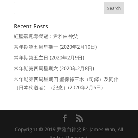
Recent Posts
紅塵競跑奪榮冠：尹雅白神父
常年期第五周星期一 (2020年2月10日)
常年期第五主日 (2020年2月9日)
常年期第四周星期六 (2020年2月8日)
常年期第四周星期四 聖保祿三木（司鐸）及同伴
（日本殉道者）（紀念）(2020年2月6日)
Copyright © 2019 尹雅白神父 Fr. James Wan, All
Rights Reserved.