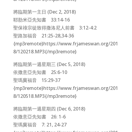
將臨期第一主日 (Dec 2, 2018)
耶肋米亞先知書 33:14-16
聖保祿宗徒致得撒洛尼人前書 3:12-4:2
聖路加福音 21:25-28,34-36
{mp3remote}https://www.frjameswan.org/201
8/120218.MP3{/mp3remote}
將臨期第一週星期三 (Dec 5, 2018)
依撒意亞先知書 25:6-10
聖瑪竇福音 15:29-37
{mp3remote}https://www.frjameswan.org/201
8/120518.MP3{/mp3remote}
將臨期第一週星期四 (Dec 6, 2018)
依撒意亞先知書 26: 1-6
聖瑪竇福音 7: 21, 24-27