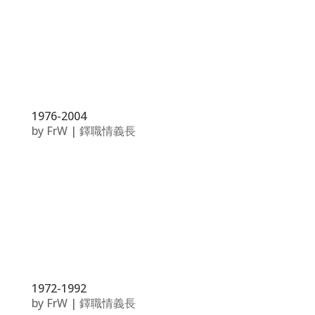
1976-2004
by
FrW
|
鐸職情義長
1972-1992
by
FrW
|
鐸職情義長