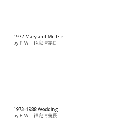
1977 Mary and Mr Tse
by
FrW
|
鐸職情義長
1973-1988 Wedding
by
FrW
|
鐸職情義長