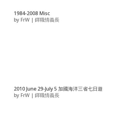
1984-2008 Misc
by
FrW
|
鐸職情義長
2010 June 29-July 5 加國海洋三省七日遊
by
FrW
|
鐸職情義長