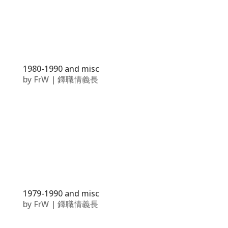
1980-1990 and misc
by
FrW
|
鐸職情義長
1979-1990 and misc
by
FrW
|
鐸職情義長