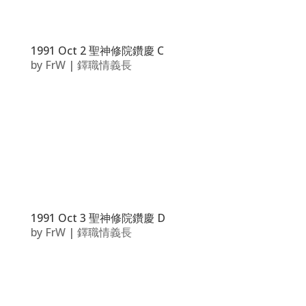
1991 Oct 2 聖神修院鑽慶 C
by
FrW
|
鐸職情義長
1991 Oct 3 聖神修院鑽慶 D
by
FrW
|
鐸職情義長