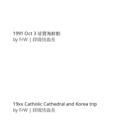
1991 Oct 3 珍寶海鮮舫
by
FrW
|
鐸職情義長
19xx Catholic Cathedral and Korea trip
by
FrW
|
鐸職情義長