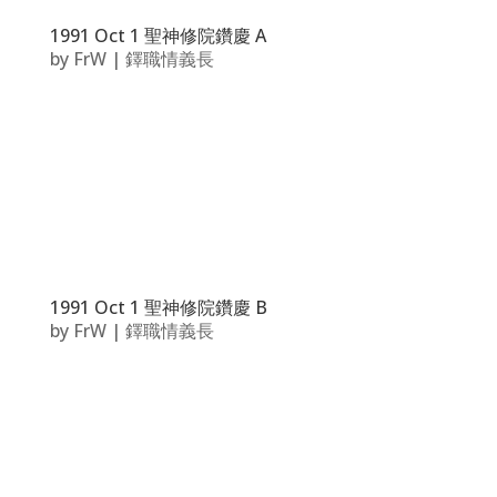
1991 Oct 1 聖神修院鑽慶 A
by
FrW
|
鐸職情義長
1991 Oct 1 聖神修院鑽慶 B
by
FrW
|
鐸職情義長