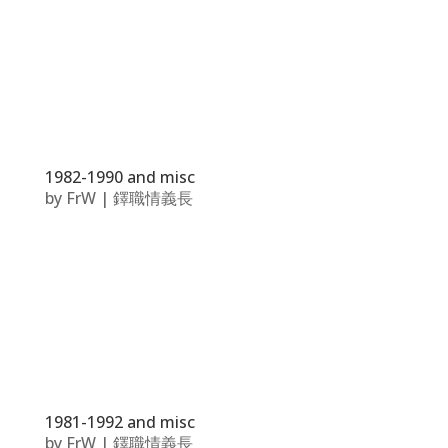
1982-1990 and misc
by
FrW
|
鐸職情義長
1981-1992 and misc
by
FrW
|
鐸職情義長