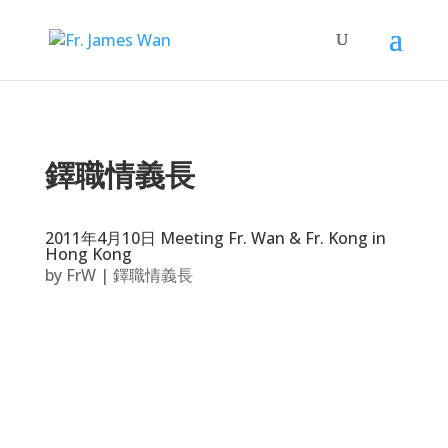
鐸職情義長
2011年4月10日 Meeting Fr. Wan & Fr. Kong in
Hong Kong
by
FrW
|
鐸職情義長