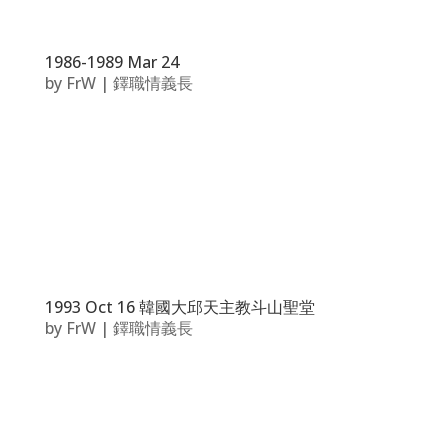
1986-1989 Mar 24
by
FrW
|
鐸職情義長
1993 Oct 16 韓國大邱天主教斗山聖堂
by
FrW
|
鐸職情義長