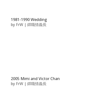
1981-1990 Wedding
by
FrW
|
鐸職情義長
2005 Mimi and Victor Chan
by
FrW
|
鐸職情義長