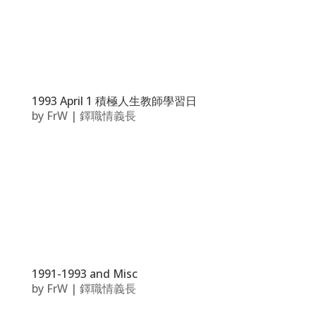
1993 April 1 積極人生教師學習日
by
FrW
|
鐸職情義長
1991-1993 and Misc
by
FrW
|
鐸職情義長