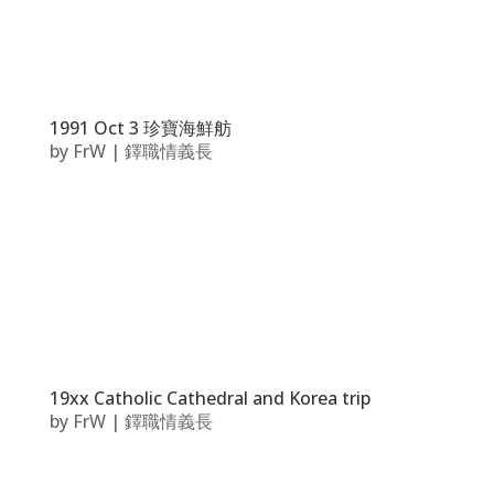
1991 Oct 3 珍寶海鮮舫
by
FrW
|
鐸職情義長
19xx Catholic Cathedral and Korea trip
by
FrW
|
鐸職情義長