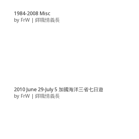
1984-2008 Misc
by
FrW
|
鐸職情義長
2010 June 29-July 5 加國海洋三省七日遊
by
FrW
|
鐸職情義長