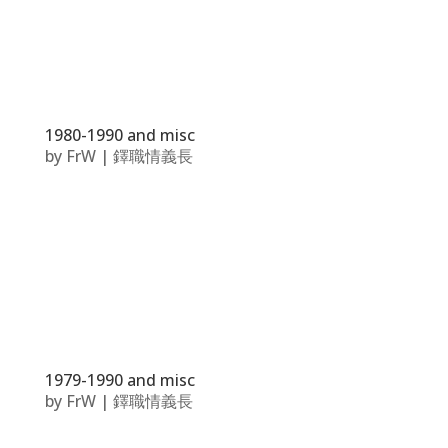
1980-1990 and misc
by
FrW
|
鐸職情義長
1979-1990 and misc
by
FrW
|
鐸職情義長