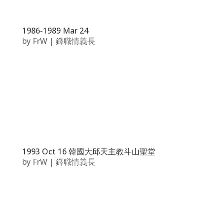
1986-1989 Mar 24
by
FrW
|
鐸職情義長
1993 Oct 16 韓國大邱天主教斗山聖堂
by
FrW
|
鐸職情義長