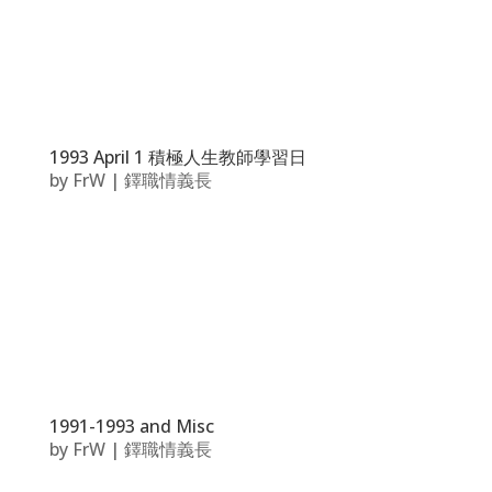
1993 April 1 積極人生教師學習日
by
FrW
|
鐸職情義長
1991-1993 and Misc
by
FrW
|
鐸職情義長