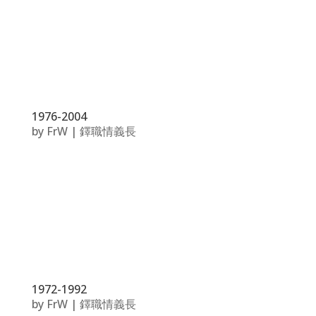
1976-2004
by
FrW
|
鐸職情義長
1972-1992
by
FrW
|
鐸職情義長