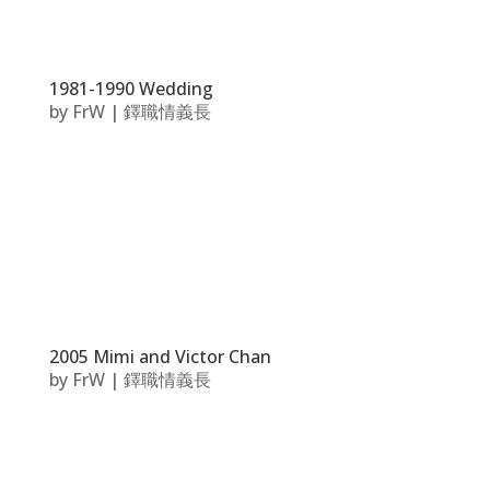
1981-1990 Wedding
by
FrW
|
鐸職情義長
2005 Mimi and Victor Chan
by
FrW
|
鐸職情義長