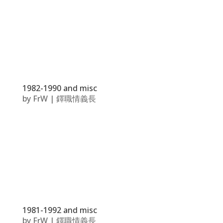
1982-1990 and misc
by
FrW
|
鐸職情義長
1981-1992 and misc
by
FrW
|
鐸職情義長