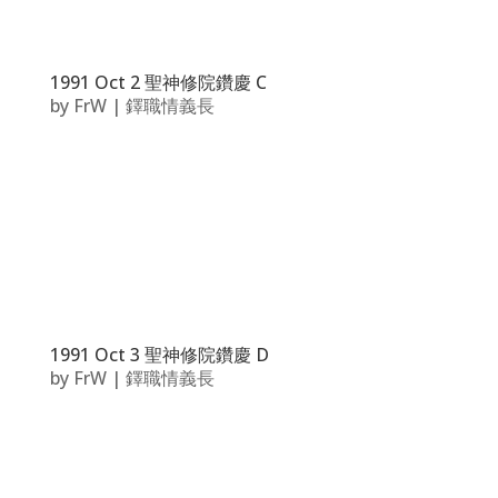
1991 Oct 2 聖神修院鑽慶 C
by
FrW
|
鐸職情義長
1991 Oct 3 聖神修院鑽慶 D
by
FrW
|
鐸職情義長