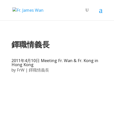
鐸職情義長
2011年4月10日 Meeting Fr. Wan & Fr. Kong in
Hong Kong
by
FrW
|
鐸職情義長