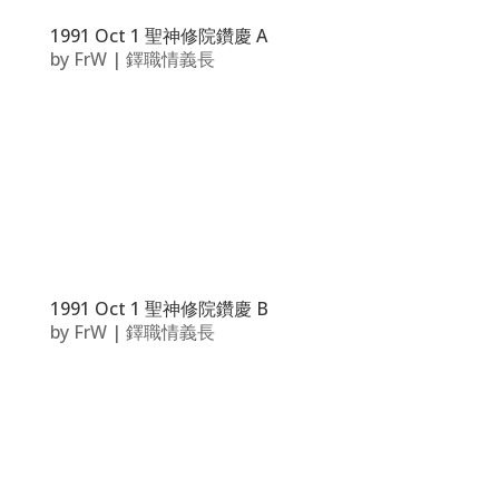
1991 Oct 1 聖神修院鑽慶 A
by
FrW
|
鐸職情義長
1991 Oct 1 聖神修院鑽慶 B
by
FrW
|
鐸職情義長