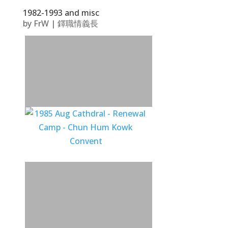
1982-1993 and misc
by
FrW
|
鐸職情義長